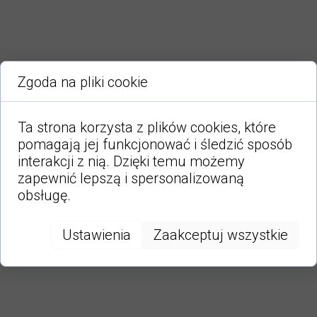
Zgoda na pliki cookie
Ta strona korzysta z plików cookies, które
pomagają jej funkcjonować i śledzić sposób
interakcji z nią. Dzięki temu możemy
zapewnić lepszą i spersonalizowaną
obsługę.
Ustawienia
Zaakceptuj wszystkie