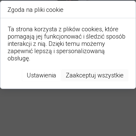
Zgoda na pliki cookie
Ta strona korzysta z plików cookies, które
pomagają jej funkcjonować i śledzić sposób
interakcji z nią. Dzięki temu możemy
zapewnić lepszą i spersonalizowaną
obsługę.
Ustawienia
Zaakceptuj wszystkie