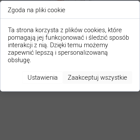
Zgoda na pliki cookie
Ta strona korzysta z plików cookies, które
pomagają jej funkcjonować i śledzić sposób
interakcji z nią. Dzięki temu możemy
zapewnić lepszą i spersonalizowaną
obsługę.
Ustawienia
Zaakceptuj wszystkie