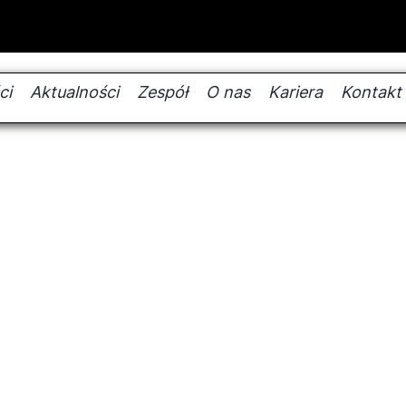
ci
Aktualności
Zespół
O nas
Kariera
Kontakt